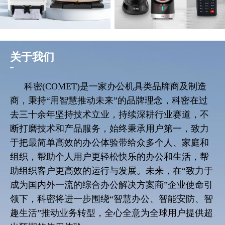
关于我们
科密(COMET)是一家办公机具类品牌商及制造
商，秉持“用智慧推动未来”的品牌理念，科密在过
去三十余年坚持技术立业，持续深耕行业赛道，不
断打磨技术和产品服务，始
终秉承用
户第一，致力
于把最简单高效的办公体验带给众多个人、家庭和
组织，帮助个人用户更轻松快乐的办公和生活，帮
助组织客户更高效的运行与发展。未来，在“致力于
成为国内外一流的综合办公解决方案商”企业使命引
领下，科密将进一步围绕“智慧办公、智能安防、智
趣生活”推动业务转型，全心全意为全球用户提供超