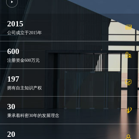
2015
公司成立于2015年
600
注册资金600万元
197
拥有自主知识产权
30
秉承着科密30年的发展理念
20